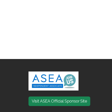
Visit ASEA Official Sponsor Site